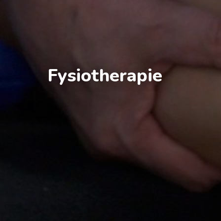
Fysiotherapie