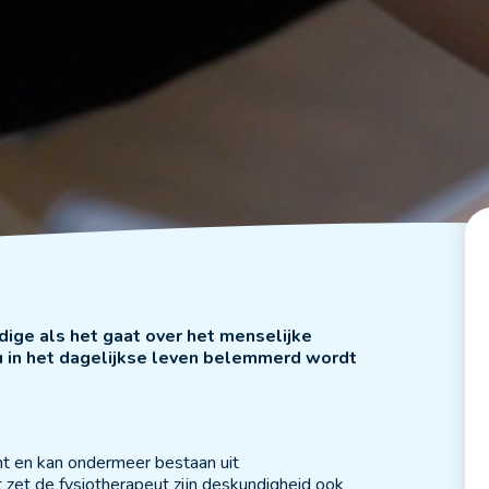
dige als het gaat over het menselijke
u in het dagelijkse leven belemmerd wordt
t en kan ondermeer bestaan uit
zet de fysiotherapeut zijn deskundigheid ook