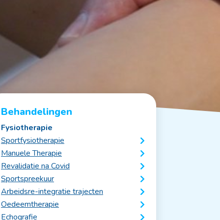
Behandelingen
Fysiotherapie
Sportfysiotherapie
Manuele Therapie
Revalidatie na Covid
Sportspreekuur
Arbeidsre-integratie trajecten
Oedeemtherapie
Echografie