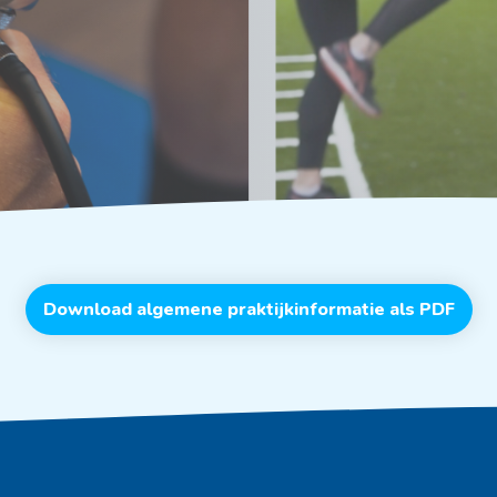
Download algemene praktijkinformatie als PDF