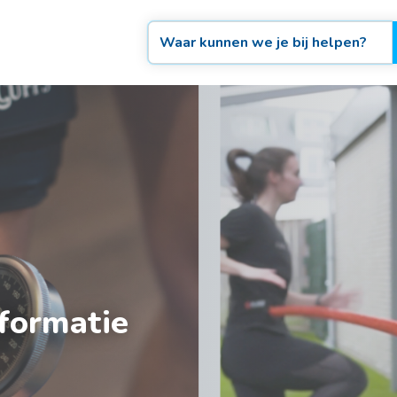
formatie