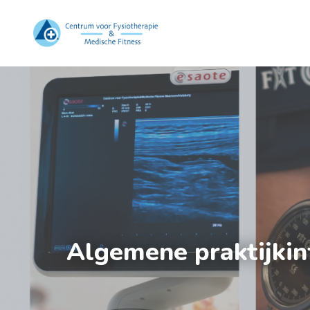
Algemene praktijkin