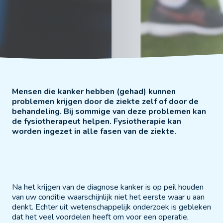
Mensen die kanker hebben (gehad) kunnen
problemen krijgen door de ziekte zelf of door de
behandeling. Bij sommige van deze problemen kan
de fysiotherapeut helpen. Fysiotherapie kan
worden ingezet in alle fasen van de ziekte.
Na het krijgen van de diagnose kanker is op peil houden
van uw conditie waarschijnlijk niet het eerste waar u aan
denkt. Echter uit wetenschappelijk onderzoek is gebleken
dat het veel voordelen heeft om voor een operatie,