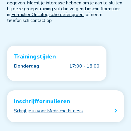
gegeven. Mocht je interesse hebben om je aan te sluiten
bij deze groepstraining vul dan volgend inschrijfformulier
in
Formulier Oncologische oefengroep
, of neem
telefonisch contact op.
Trainingstijden
Donderdag
17:00 - 18:00
Inschrijfformulieren
Schrijf je in voor Medische Fitness