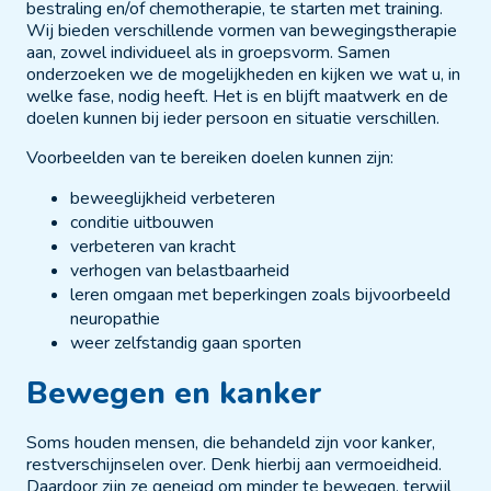
bestraling en/of chemotherapie, te starten met training.
Wij bieden verschillende vormen van bewegingstherapie
aan, zowel individueel als in groepsvorm. Samen
onderzoeken we de mogelijkheden en kijken we wat u, in
welke fase, nodig heeft. Het is en blijft maatwerk en de
doelen kunnen bij ieder persoon en situatie verschillen.
Voorbeelden van te bereiken doelen kunnen zijn:
beweeglijkheid verbeteren
conditie uitbouwen
verbeteren van kracht
verhogen van belastbaarheid
leren omgaan met beperkingen zoals bijvoorbeeld
neuropathie
weer zelfstandig gaan sporten
Bewegen en kanker
Soms houden mensen, die behandeld zijn voor kanker,
restverschijnselen over. Denk hierbij aan vermoeidheid.
Daardoor zijn ze geneigd om minder te bewegen, terwijl