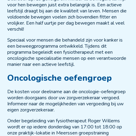
voor hen bewegen juist extra belangrijk is. Een actieve
leefstijl draagt bij aan de kwaliteit van leven. Mensen die
voldoende bewegen voelen zich bovendien fitter en
vrolijker. Een half uurtje per dag bewegen maakt al veel
verschil!
Speciaal voor mensen die behandeld zijn voor kanker is
een beweegprogramma ontwikkeld. Tijdens dit
programma begeleidt een fysiotherapeut met een
oncologische specialisatie mensen op een verantwoorde
manier naar een actieve leefstijl.
Oncologische oefengroep
De kosten voor deelname aan de oncologie-oefengroep
worden doorgaans door uw zorgverzekeraar vergoed.
Informeer naar de mogelijkheden van vergoeding bij uw
eigen zorgverzekeraar.
Onder begeleiding van fysiotherapeut Roger Willems
wordt er op iedere donderdag van 17:00 tot 18:00 op
onze praktijk-lokatie in Meerssen groepstraining